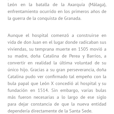
León en la batalla de la Axarquía (Málaga),
enfrentamiento ocurrido en los primeros años de
la guerra de la conquista de Granada.
Aunque el hospital comenzó a construirse en
vida de don Juan en el lugar donde radicaban sus
viviendas, su temprana muerte en 1505 movió a
su madre, doña Catalina de Perea y Barrios, a
convertir en realidad la última voluntad de su
único hijo. Gracias a su gran perseverancia, doña
Catalina pudo ver confirmado tal empeño con la
bula papal que León X concedió al hospital y su
fundación en 1514. Sin embargo, varias bulas
más fueron necesarias a lo largo de ese siglo
para dejar constancia de que la nueva entidad
dependería directamente de la Santa Sede.