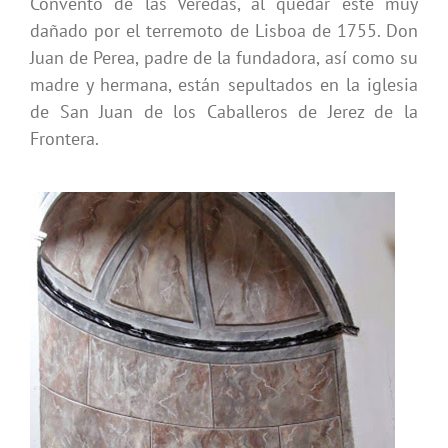
Convento de las Veredas, al quedar este muy
dañado por el terremoto de Lisboa de 1755. Don
Juan de Perea, padre de la fundadora, así como su
madre y hermana, están sepultados en la iglesia
de San Juan de los Caballeros de Jerez de la
Frontera.