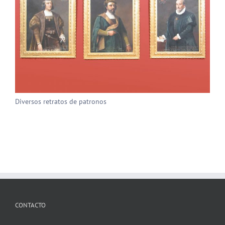
Diversos retratos de patronos
CONTACTO