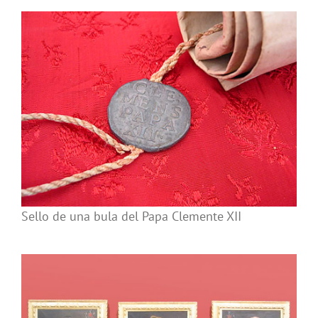
Sello de una bula del Papa Clemente XII