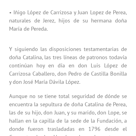
• Iñigo López de Carrizosa y Juan Lopez de Perea,
naturales de Jerez, hijos de su hermana doña
María de Pereda.
Y siguiendo las disposiciones testamentarias de
doña Catalina, las tres líneas de patronos todavía
continúan hoy en día en don Luis López de
Carrizosa Caballero, don Pedro de Castilla Bonilla
y don José María Dávila López.
Aunque no se tiene total seguridad de dónde se
encuentra la sepultura de doña Catalina de Perea,
las de su hijo, don Juan, y su marido, don Lope, se
hallan en la capilla de la sede de la Fundación, a
donde fueron trasladadas en 1796 desde el