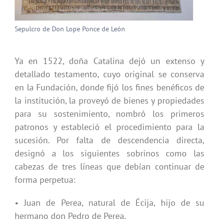
Sepulcro de Don Lope Ponce de León
Ya en 1522, doña Catalina dejó un extenso y
detallado testamento, cuyo original se conserva
en la Fundación, donde fijó los fines benéficos de
la institución, la proveyó de bienes y propiedades
para su sostenimiento, nombró los primeros
patronos y estableció el procedimiento para la
sucesión. Por falta de descendencia directa,
designó a los siguientes sobrinos como las
cabezas de tres líneas que debían continuar de
forma perpetua:
• Juan de Perea, natural de Écija, hijo de su
hermano don Pedro de Perea.