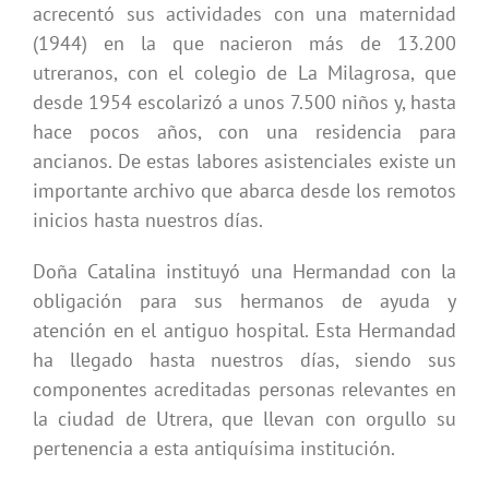
acrecentó sus actividades con una maternidad
(1944) en la que nacieron más de 13.200
utreranos, con el colegio de La Milagrosa, que
desde 1954 escolarizó a unos 7.500 niños y, hasta
hace pocos años, con una residencia para
ancianos. De estas labores asistenciales existe un
importante archivo que abarca desde los remotos
inicios hasta nuestros días.
Doña Catalina instituyó una Hermandad con la
obligación para sus hermanos de ayuda y
atención en el antiguo hospital. Esta Hermandad
ha llegado hasta nuestros días, siendo sus
componentes acreditadas personas relevantes en
la ciudad de Utrera, que llevan con orgullo su
pertenencia a esta antiquísima institución.