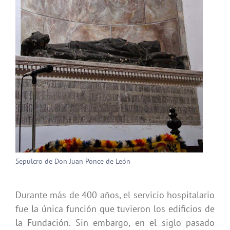
Sepulcro de Don Juan Ponce de León
Durante más de 400 años, el servicio hospitalario
fue la única función que tuvieron los edificios de
la Fundación. Sin embargo, en el siglo pasado