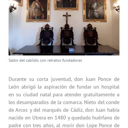
Salón del cabildo con retratos fundadores
Durante su corta juventud, don Juan Ponce de
León abrigó la aspiración de fundar un hospital
en su ciudad natal para atender gratuitamente a
los desamparados de la comarca. Nieto del conde
de Arcos y del marqués de Cádiz, don Juan había
nacido en Utrera en 1480 y quedado huérfano de
padre con tres años, al morir don Lope Ponce de