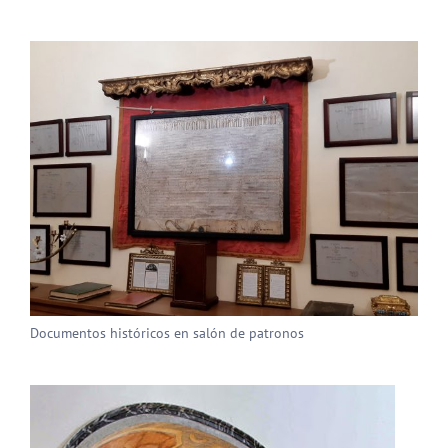
Documentos históricos en salón de patronos